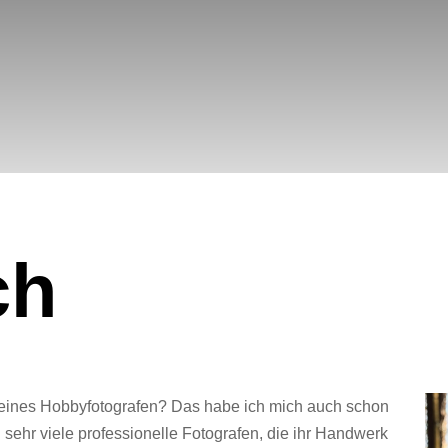
ch
 eines Hobbyfotografen? Das habe ich mich auch schon
 sehr viele professionelle Fotografen, die ihr Handwerk