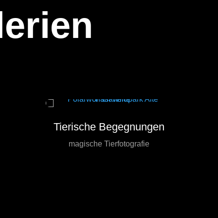
lerien
Tierische Begegnungen
magische Tierfotografie