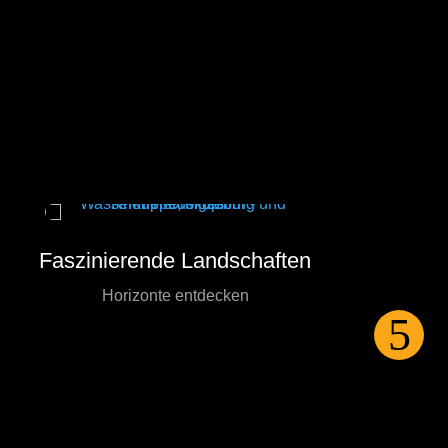
Faszinierende Landschaften
Horizonte entdecken