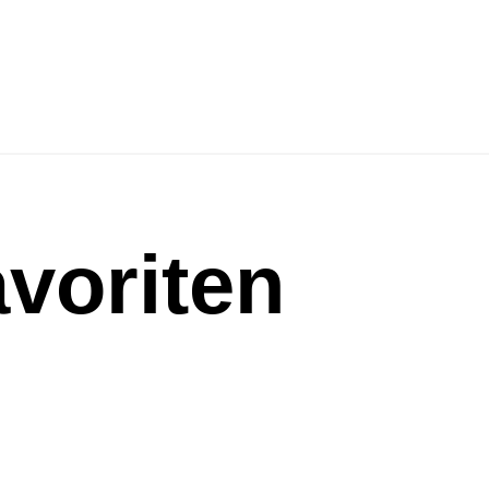
voriten