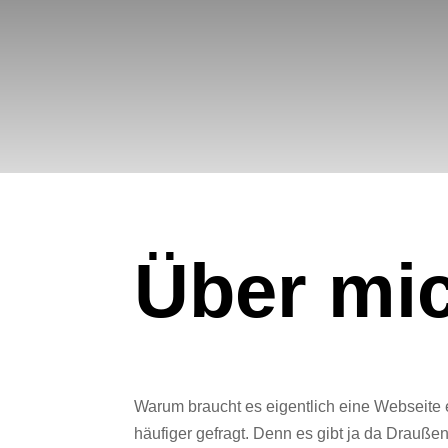
Über mi
Warum braucht es eigentlich eine Webseite
häufiger gefragt. Denn es gibt ja da Draußen