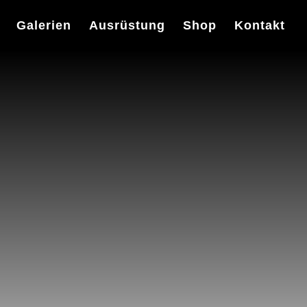
Galerien
Ausrüstung
Shop
Kontakt