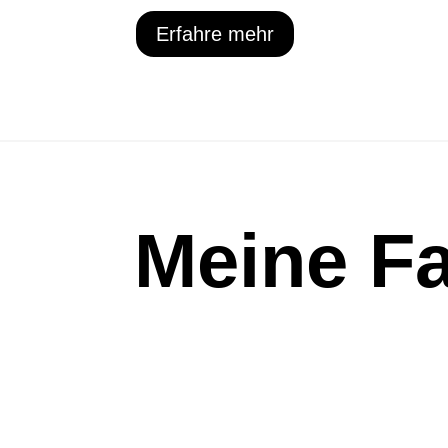
Erfahre mehr
Meine Fa