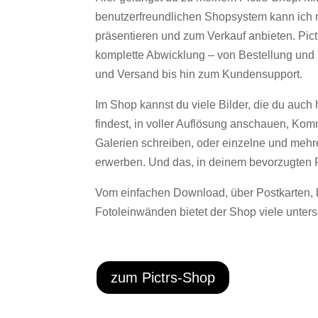
benutzerfreundlichen Shopsystem kann ich 
präsentieren und zum Verkauf anbieten. Pict
komplette Abwicklung – von Bestellung und
und Versand bis hin zum Kundensupport.
Im Shop kannst du viele Bilder, die du auch 
findest, in voller Auflösung anschauen, Ko
Galerien schreiben, oder einzelne und mehre
erwerben. Und das, in deinem bevorzugten 
Vom einfachen Download, über Postkarten, b
Fotoleinwänden bietet der Shop viele unters
zum Pictrs-Shop