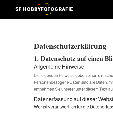
Datenschutz­erklärung
1. Datenschutz auf einen Bl
Allgemeine Hinweise
Die folgenden Hinweise geben einen einfache
Personenbezogene Daten sind alle Daten, mit
entnehmen Sie unserer unter diesem Text au
Datenerfassung auf dieser Webs
Wer ist verantwortlich für die Datenerfa