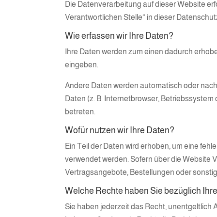
Die Datenverarbeitung auf dieser Website er
Verantwortlichen Stelle“ in dieser Datensch
Wie erfassen wir Ihre Daten?
Ihre Daten werden zum einen dadurch erhoben, 
eingeben.
Andere Daten werden automatisch oder nach I
Daten (z. B. Internetbrowser, Betriebssystem 
betreten.
Wofür nutzen wir Ihre Daten?
Ein Teil der Daten wird erhoben, um eine feh
verwendet werden. Sofern über die Website 
Vertragsangebote, Bestellungen oder sonstig
Welche Rechte haben Sie bezüglich Ihr
Sie haben jederzeit das Recht, unentgeltlic