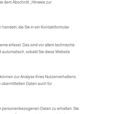
ie dem Abschnitt „Hinweis zur
 handeln, die Sie in ein Kontaktformular
me erfasst. Das sind vor allem technische
gt automatisch, sobald Sie diese Website
n können zur Analyse Ihres Nutzerverhaltens
übermittelten Daten auch für
ten personenbezogenen Daten zu erhalten. Sie